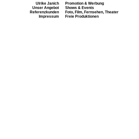
Ulrike Janich
Promotion & Werbung
Unser Angebot
Shows & Events
Referenzkunden
Foto, Film, Fernsehen, Theater
Impressum
Freie Produktionen